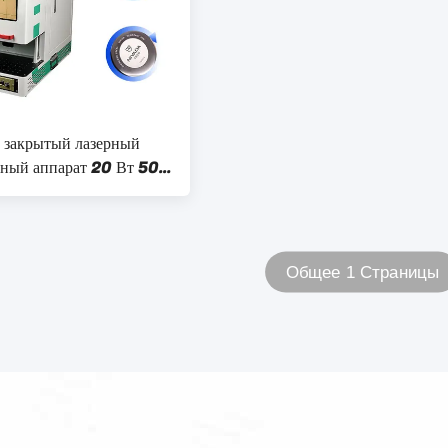
 закрытый лазерный
ный аппарат 20 Вт 50
ботать
Общее 1 Страницы