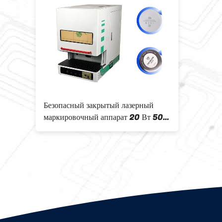
ка УФ
Безопасный закрытый лазерный
маркировочный аппарат 20 Вт 50
Вт Легко работать