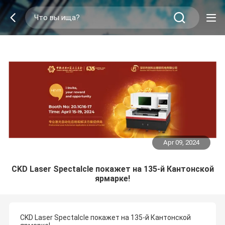
Apr 09, 2024
CKD Laser Spectalcle покажет на 135-й Кантонской
ярмарке!
CKD Laser Spectalcle покажет на 135-й Кантонской